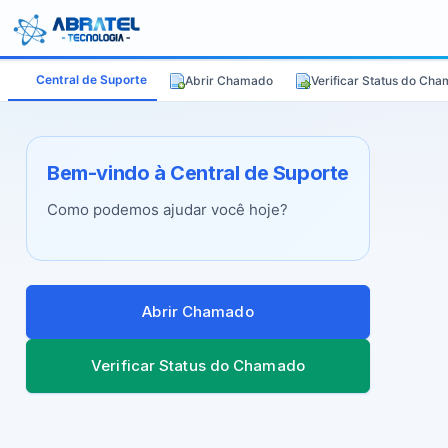
Central de Suporte
Abrir Chamado
Verificar Status do Ch
Bem-vindo à Central de Suporte
Como podemos ajudar você hoje?
Abrir Chamado
Verificar Status do Chamado